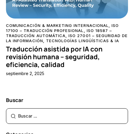
COMUNICACIÓN & MARKETING INTERNACIONAL
,
ISO
17100 – TRADUCCIÓN PROFESIONAL
,
ISO 18587 –
TRADUCCIÓN AUTOMÁTICA
,
ISO 27001 – SEGURIDAD DE
LA INFORMACIÓN
,
TECNOLOGÍAS LINGÜÍSTICAS & IA
Traducción asistida por IA con
revisión humana – seguridad,
eficiencia, calidad
septiembre 2, 2025
Buscar