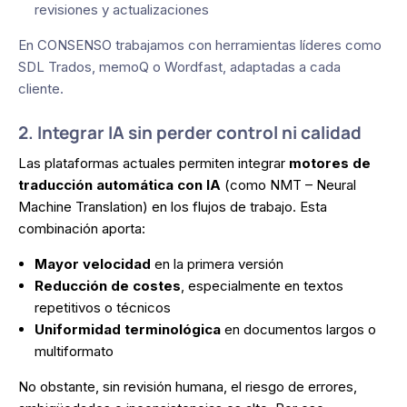
revisiones y actualizaciones
En CONSENSO trabajamos con herramientas líderes como
SDL Trados, memoQ o Wordfast, adaptadas a cada
cliente.
2. Integrar IA sin perder control ni calidad
Las plataformas actuales permiten integrar
motores de
traducción automática con IA
(como NMT – Neural
Machine Translation) en los flujos de trabajo. Esta
combinación aporta:
Mayor velocidad
en la primera versión
Reducción de costes
, especialmente en textos
repetitivos o técnicos
Uniformidad terminológica
en documentos largos o
multiformato
No obstante, sin revisión humana, el riesgo de errores,