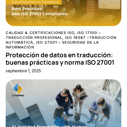
CALIDAD & CERTIFICACIONES ISO
,
ISO 17100 –
TRADUCCIÓN PROFESIONAL
,
ISO 18587 –TRADUCCIÓN
AUTOMÁTICA
,
ISO 27001 – SEGURIDAD DE LA
INFORMACIÓN
Protección de datos en traducción:
buenas prácticas y norma ISO 27001
septiembre 1, 2025