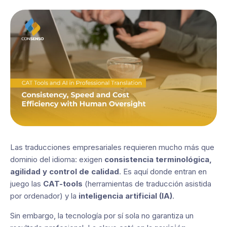
Las traducciones empresariales requieren mucho más que
dominio del idioma: exigen
consistencia terminológica,
agilidad y control de calidad
. Es aquí donde entran en
juego las
CAT-tools
(herramientas de traducción asistida
por ordenador) y la
inteligencia artificial (IA)
.
Sin embargo, la tecnología por sí sola no garantiza un