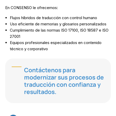
En CONSENSO le ofrecemos:
Flujos híbridos de traducción con control humano
Uso eficiente de memorias y glosarios personalizados
Cumplimiento de las normas ISO 17100, ISO 18587 e ISO
27001
Equipos profesionales especializados en contenido
técnico y corporativo
Contáctenos para
modernizar sus procesos de
traducción con confianza y
resultados.