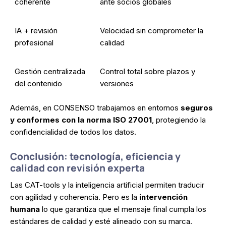
coherente
ante socios globales
IA + revisión
Velocidad sin comprometer la
profesional
calidad
Gestión centralizada
Control total sobre plazos y
del contenido
versiones
Además, en CONSENSO trabajamos en entornos
seguros
y conformes con la norma ISO 27001
, protegiendo la
confidencialidad de todos los datos.
Conclusión: tecnología, eficiencia y
calidad con revisión experta
Las CAT-tools y la inteligencia artificial permiten traducir
con agilidad y coherencia. Pero es la
intervención
humana
lo que garantiza que el mensaje final cumpla los
estándares de calidad y esté alineado con su marca.