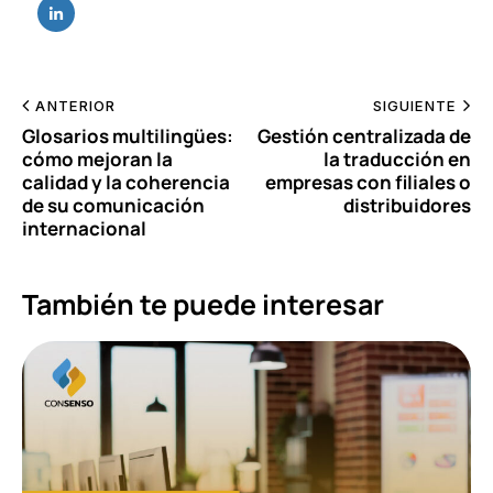
ANTERIOR
SIGUIENTE
Glosarios multilingües:
Gestión centralizada de
cómo mejoran la
la traducción en
calidad y la coherencia
empresas con filiales o
de su comunicación
distribuidores
internacional
También te puede interesar