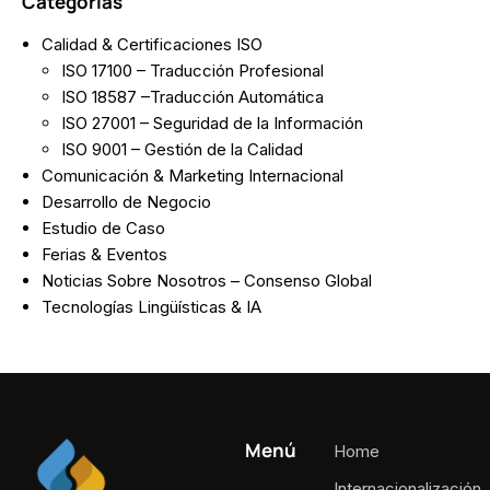
Categorias
Calidad & Certificaciones ISO
ISO 17100 – Traducción Profesional
ISO 18587 –Traducción Automática
ISO 27001 – Seguridad de la Información
ISO 9001 – Gestión de la Calidad
Comunicación & Marketing Internacional
Desarrollo de Negocio
Estudio de Caso
Ferias & Eventos
Noticias Sobre Nosotros – Consenso Global
Tecnologías Lingüísticas & IA
Menú
Home
Internacionalización