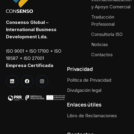
y Apoyo Comercial
Traducción
Consenso Global –
Profesional
International Business
Consultoría ISO
Development Lda.
Noticias
ISO 9001 + ISO 17100 + ISO
Contactos
18587 + ISO 27001
Empresa Certificada
Privacidad
Política de Privacidad
Divulgación legal
Enlaces útiles
Libro de Reclamaciones