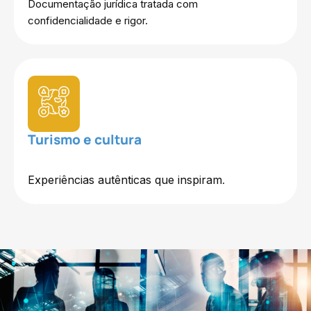
Documentação jurídica tratada com
confidencialidade e rigor.
Turismo e cultura
Experiências autênticas que inspiram
.