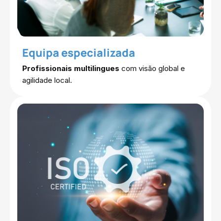
Equipa especializada
Profissionais multilingues
com visão global e
agilidade local.