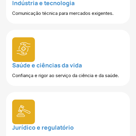
Indústria e tecnologia
Comunicação técnica para mercados exigentes.
Saúde e ciências da vida
Confiança e rigor ao serviço da ciência e da saúde.
Jurídico e regulatório