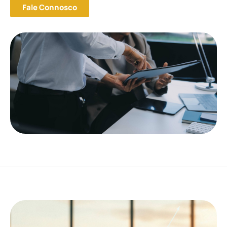
Fale Connosco