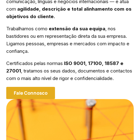
comunicação, línguas e negócios internacionais — e atua
com
agilidade, descrição e total alinhamento com os
objetivos do cliente.
Trabalhamos como
extensão da sua equipa
, nos
bastidores ou em representação direta da sua empresa.
Ligamos pessoas, empresas e mercados com impacto e
confiança.
Certificados pelas normas
ISO 9001, 17100, 18587 e
27001
, tratamos os seus dados, documentos e contactos
com o mais alto nível de rigor e confidencialidade.
Fale Connosco