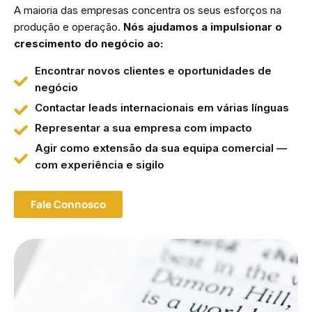
A maioria das empresas concentra os seus esforços na
produção e operação.
Nós ajudamos a impulsionar o
crescimento do negócio ao:
Encontrar novos clientes e oportunidades de
negócio
Contactar leads internacionais em várias línguas
Representar a sua empresa com impacto
Agir como extensão da sua equipa comercial —
com experiência e sigilo
Fale Connosco