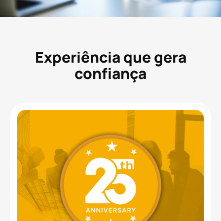
Experiência que gera
confiança