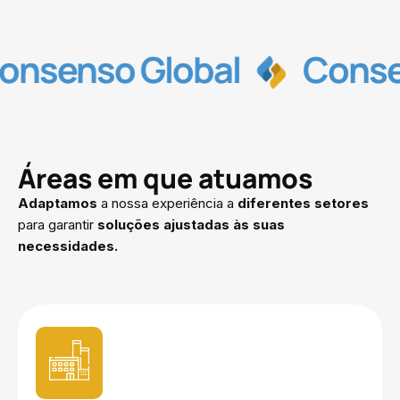
Global
Consenso Glob
Áreas em que atuamos
Adaptamos
a nossa experiência a
diferentes setores
para garantir
soluções ajustadas às suas
necessidades.