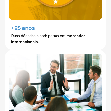
+25 anos
Duas décadas a abrir portas em
mercados
internacionais.