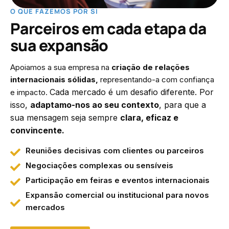
O QUE FAZEMOS POR SI
Parceiros em cada etapa da
sua expansão
Apoiamos a sua empresa na
criação de relações
internacionais sólidas,
representando-a com confiança
Cada mercado é um desafio diferente. Por
e impacto.
isso,
adaptamo-nos ao seu contexto
, para que a
sua mensagem seja sempre
clara, eficaz e
convincente.
Reuniões decisivas com clientes ou parceiros
Negociações complexas ou sensíveis
Participação em feiras e eventos internacionais
Expansão comercial ou institucional para novos
mercados