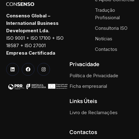
Tradução
Consenso Global –
Profissional
International Business
Consultoria ISO
Development Lda.
ISO 9001 + ISO 17100 + ISO
Notícias
18587 + ISO 27001
Contactos
Empresa Certificada
Privacidade
Política de Privacidade
Ficha empresarial
Links Úteis
Livro de Reclamações
Contactos