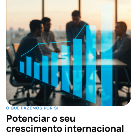
O QUE FAZEMOS POR SI
Potenciar o seu
crescimento internacional