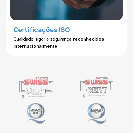
Certificações ISO
Qualidade, rigor e segurança
reconhecidos
internacionalmente.