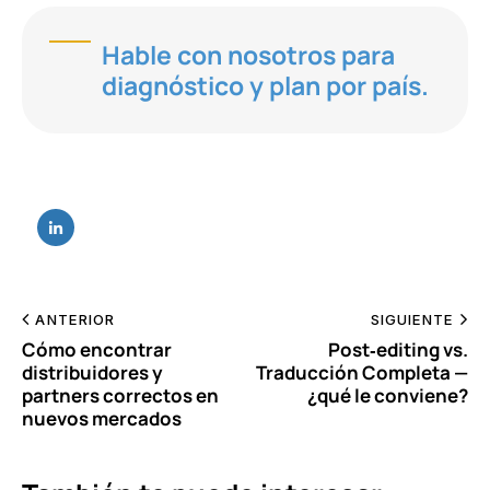
Hable con nosotros para
diagnóstico y plan por país.
ANTERIOR
SIGUIENTE
Cómo encontrar
Post‑editing vs.
distribuidores y
Traducción Completa —
partners correctos en
¿qué le conviene?
nuevos mercados