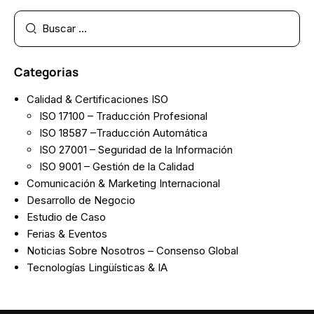
Categorias
Calidad & Certificaciones ISO
ISO 17100 – Traducción Profesional
ISO 18587 –Traducción Automática
ISO 27001 – Seguridad de la Información
ISO 9001 – Gestión de la Calidad
Comunicación & Marketing Internacional
Desarrollo de Negocio
Estudio de Caso
Ferias & Eventos
Noticias Sobre Nosotros – Consenso Global
Tecnologías Lingüísticas & IA