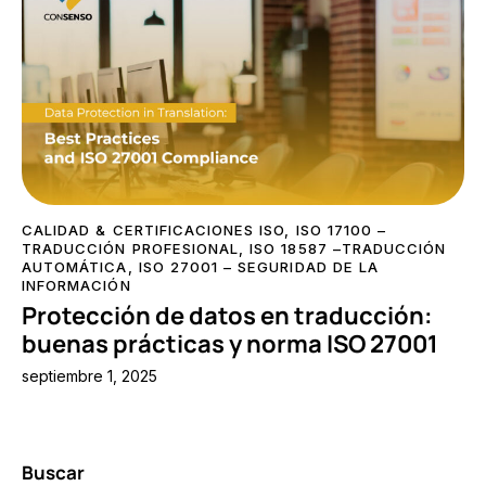
CALIDAD & CERTIFICACIONES ISO
,
ISO 17100 –
TRADUCCIÓN PROFESIONAL
,
ISO 18587 –TRADUCCIÓN
AUTOMÁTICA
,
ISO 27001 – SEGURIDAD DE LA
INFORMACIÓN
Protección de datos en traducción:
buenas prácticas y norma ISO 27001
septiembre 1, 2025
Buscar