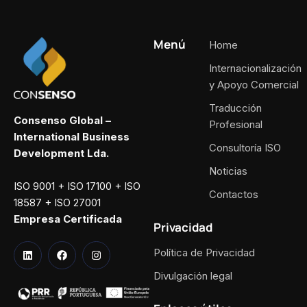
Menú
Home
Internacionalización
y Apoyo Comercial
Traducción
Consenso Global –
Profesional
International Business
Consultoría ISO
Development Lda.
Noticias
ISO 9001 + ISO 17100 + ISO
Contactos
18587 + ISO 27001
Empresa Certificada
Privacidad
Política de Privacidad
Divulgación legal