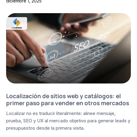
diciembre 1, 2025
Localización de sitios web y catálogos: el
primer paso para vender en otros mercados
Localizar no es traducir literalmente: alinee mensaje,
prueba, SEO y UX al mercado objetivo para generar leads y
presupuestos desde la primera visita.