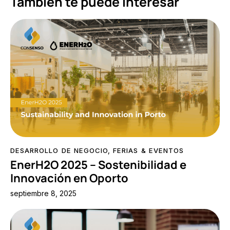
También te puede interesar
DESARROLLO DE NEGOCIO
,
FERIAS & EVENTOS
EnerH2O 2025 – Sostenibilidad e
Innovación en Oporto
septiembre 8, 2025