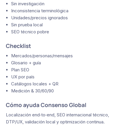
Sin investigación
Inconsistencia terminológica
Unidades/precios ignorados
Sin prueba local
SEO técnico pobre
Checklist
Mercados/personas/mensajes
Glosario + guía
Plan SEO
UX por país
Catálogos locales + QR
Medición & 30/60/90
Cómo ayuda Consenso Global
Localización end‑to‑end, SEO internacional técnico,
DTP/UX, validación local y optimización continua.