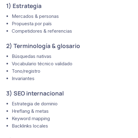
1) Estrategia
Mercados & personas
Propuesta por país
Competidores & referencias
2) Terminología & glosario
Búsquedas nativas
Vocabulario técnico validado
Tono/registro
Invariantes
3) SEO internacional
Estrategia de dominio
Hreflang & metas
Keyword mapping
Backlinks locales