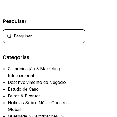
Pesquisar
Categorias
Comunicação & Marketing
Internacional
Desenvolvimento de Negócio
Estudo de Caso
Feiras & Eventos
Notícias Sobre Nós – Consenso
Global
Qualidade & Certificações ISO