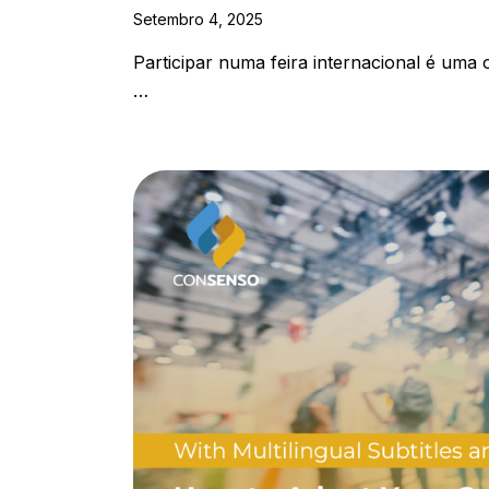
Setembro 4, 2025
Participar numa feira internacional é uma o
…