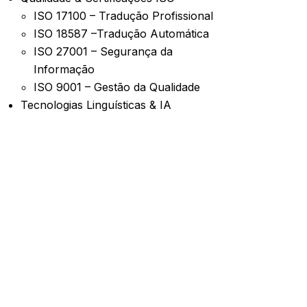
ISO 17100 – Tradução Profissional
ISO 18587 –Tradução Automática
ISO 27001 – Segurança da
Informação
ISO 9001 – Gestão da Qualidade
Tecnologias Linguísticas & IA