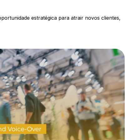
portunidade estratégica para atrair novos clientes,