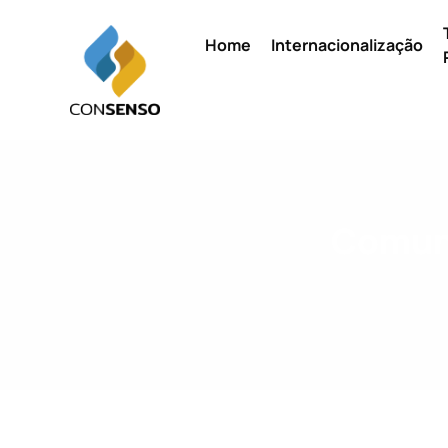
Home
Internacionalização
Comuni