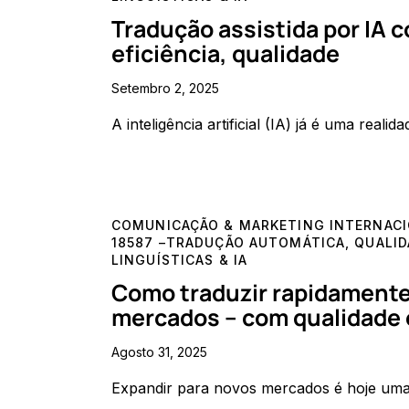
Tradução assistida por IA 
eficiência, qualidade
Setembro 2, 2025
A inteligência artificial (IA) já é uma rea
COMUNICAÇÃO & MARKETING INTERNAC
18587 –TRADUÇÃO AUTOMÁTICA
,
QUALID
LINGUÍSTICAS & IA
Como traduzir rapidamente
mercados – com qualidade e
Agosto 31, 2025
Expandir para novos mercados é hoje uma