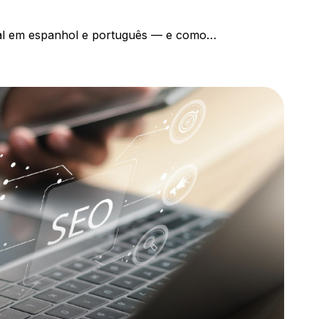
al em espanhol e português — e como…