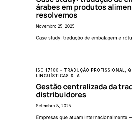
árabes em produtos alimen
resolvemos
Novembro 25, 2025
Case study: tradução de embalagem e rót
ISO 17100 - TRADUÇÃO PROFISSIONAL
,
Q
LINGUÍSTICAS & IA
Gestão centralizada da tra
distribuidores
Setembro 8, 2025
Empresas que atuam internacionalmente — c