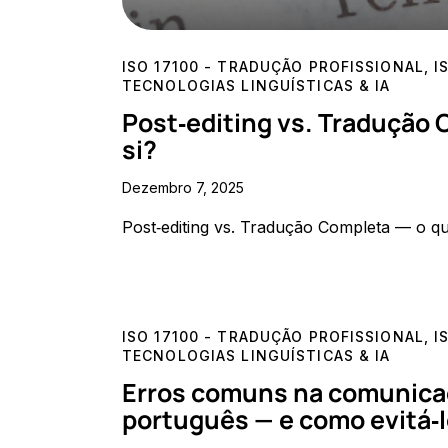
ISO 17100 - TRADUÇÃO PROFISSIONAL
,
I
TECNOLOGIAS LINGUÍSTICAS & IA
Post‑editing vs. Tradução 
si?
Dezembro 7, 2025
Post‑editing vs. Tradução Completa — o 
ISO 17100 - TRADUÇÃO PROFISSIONAL
,
I
TECNOLOGIAS LINGUÍSTICAS & IA
Erros comuns na comunica
português — e como evitá‑