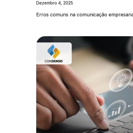
Dezembro 4, 2025
Erros comuns na comunicação empresari