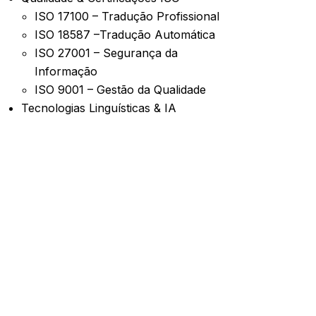
ISO 17100 – Tradução Profissional
ISO 18587 –Tradução Automática
ISO 27001 – Segurança da
Informação
ISO 9001 – Gestão da Qualidade
Tecnologias Linguísticas & IA