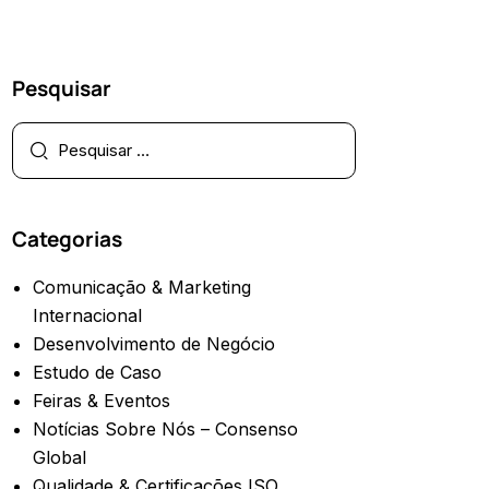
Pesquisar
Categorias
Comunicação & Marketing
Internacional
Desenvolvimento de Negócio
Estudo de Caso
Feiras & Eventos
Notícias Sobre Nós – Consenso
Global
Qualidade & Certificações ISO