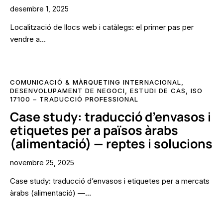
desembre 1, 2025
Localització de llocs web i catàlegs: el primer pas per
vendre a…
COMUNICACIÓ & MÀRQUETING INTERNACIONAL
,
DESENVOLUPAMENT DE NEGOCI
,
ESTUDI DE CAS
,
ISO
17100 – TRADUCCIÓ PROFESSIONAL
Case study: traducció d’envasos i
etiquetes per a països àrabs
(alimentació) — reptes i solucions
novembre 25, 2025
Case study: traducció d’envasos i etiquetes per a mercats
àrabs (alimentació) —…