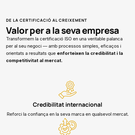
DE LA CERTIFICACIÓ AL CREIXEMENT
Valor per a la seva empresa
Transformem la certificació ISO en una veritable palanca
per al seu negoci — amb processos simples, eficaços i
orientats a resultats que
enforteixen la credibilitat i la
competitivitat al mercat.
Credibilitat internacional
Reforci la confiança en la seva marca en qualsevol mercat.