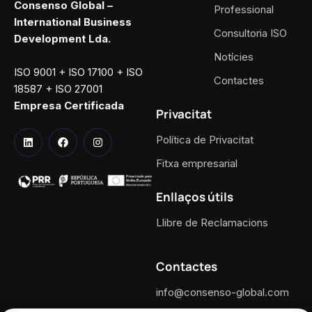
Consenso Global –
Professional
International Business
Consultoria ISO
Development Lda.
Notícies
ISO 9001 + ISO 17100 + ISO
Contactes
18587 + ISO 27001
Empresa Certificada
Privacitat
Política de Privacitat
Fitxa empresarial
Enllaços útils
Llibre de Reclamacions
Contactes
info@consenso-global.com