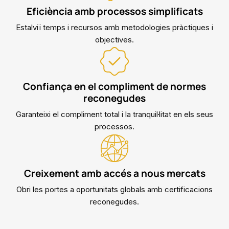
Eficiència amb processos simplificats
Estalviï temps i recursos amb metodologies pràctiques i
objectives.
Confiança en el compliment de normes
reconegudes
Garanteixi el compliment total i la tranquil·litat en els seus
processos.
Creixement amb accés a nous mercats
Obri les portes a oportunitats globals amb certificacions
reconegudes.