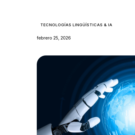
TECNOLOGÍAS LINGÜÍSTICAS & IA
febrero 25, 2026