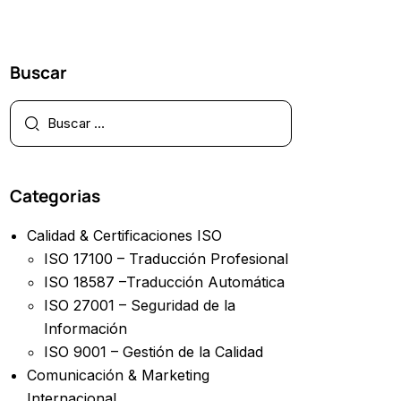
Buscar
Categorias
Calidad & Certificaciones ISO
ISO 17100 – Traducción Profesional
ISO 18587 –Traducción Automática
ISO 27001 – Seguridad de la
Información
ISO 9001 – Gestión de la Calidad
Comunicación & Marketing
Internacional