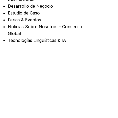
Desarrollo de Negocio
Estudio de Caso
Ferias & Eventos
Noticias Sobre Nosotros – Consenso
Global
Tecnologías Lingüísticas & IA