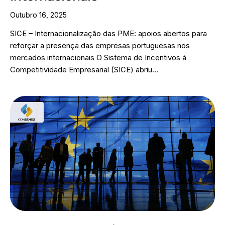
Outubro 16, 2025
SICE – Internacionalização das PME: apoios abertos para
reforçar a presença das empresas portuguesas nos
mercados internacionais O Sistema de Incentivos à
Competitividade Empresarial (SICE) abriu…