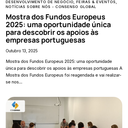
DESENVOLVIMENTO DE NEGÓCIO
,
FEIRAS & EVENTOS
,
NOTÍCIAS SOBRE NÓS - CONSENSO GLOBAL
Mostra dos Fundos Europeus
2025: uma oportunidade única
para descobrir os apoios às
empresas portuguesas
Outubro 13, 2025
Mostra dos Fundos Europeus 2025: uma oportunidade
única para descobrir os apoios às empresas portuguesas A
Mostra dos Fundos Europeus foi reagendada e vai realizar-
se nos…