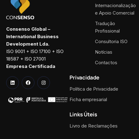
Internacionalização
e Apoio Comercial
Tradução
Consenso Global –
Profissional
International Business
Consultoria ISO
Development Lda.
ISO 9001 + ISO 17100 + ISO
Notícias
18587 + ISO 27001
Contactos
Empresa Certificada
Privacidade
Política de Privacidade
Ficha empresarial
Links Úteis
Livro de Reclamações