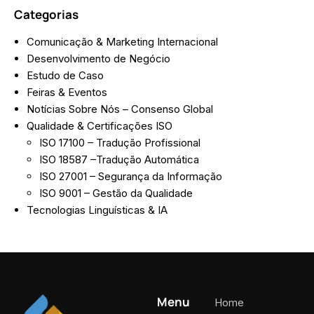
Categorias
Comunicação & Marketing Internacional
Desenvolvimento de Negócio
Estudo de Caso
Feiras & Eventos
Notícias Sobre Nós – Consenso Global
Qualidade & Certificações ISO
ISO 17100 – Tradução Profissional
ISO 18587 –Tradução Automática
ISO 27001 – Segurança da Informação
ISO 9001 – Gestão da Qualidade
Tecnologias Linguísticas & IA
Menu
Home