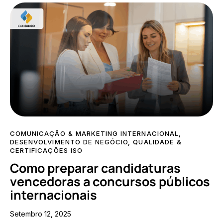
COMUNICAÇÃO & MARKETING INTERNACIONAL
,
DESENVOLVIMENTO DE NEGÓCIO
,
QUALIDADE &
CERTIFICAÇÕES ISO
Como preparar candidaturas
vencedoras a concursos públicos
internacionais
Setembro 12, 2025