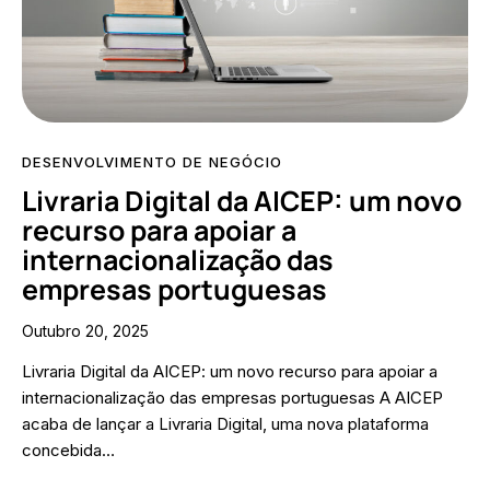
DESENVOLVIMENTO DE NEGÓCIO
Livraria Digital da AICEP: um novo
recurso para apoiar a
internacionalização das
empresas portuguesas
Outubro 20, 2025
Livraria Digital da AICEP: um novo recurso para apoiar a
internacionalização das empresas portuguesas A AICEP
acaba de lançar a Livraria Digital, uma nova plataforma
concebida…