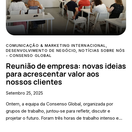
COMUNICAÇÃO & MARKETING INTERNACIONAL
,
DESENVOLVIMENTO DE NEGÓCIO
,
NOTÍCIAS SOBRE NÓS
- CONSENSO GLOBAL
Reunião de empresa: novas ideias
para acrescentar valor aos
nossos clientes
Setembro 25, 2025
Ontem, a equipa da Consenso Global, organizada por
grupos de trabalho, juntou-se para refletir, discutir e
projetar o futuro. Foram três horas de trabalho intenso e…