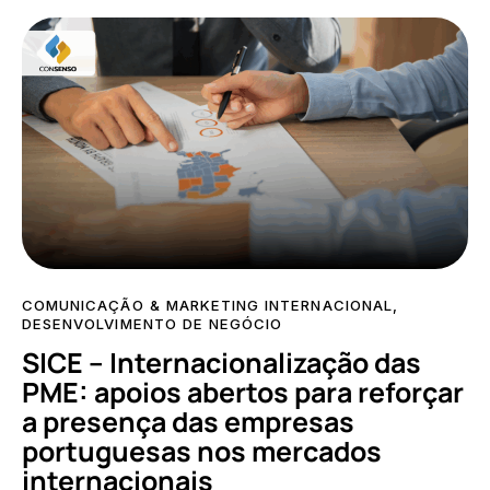
COMUNICAÇÃO & MARKETING INTERNACIONAL
,
DESENVOLVIMENTO DE NEGÓCIO
SICE – Internacionalização das
PME: apoios abertos para reforçar
a presença das empresas
portuguesas nos mercados
internacionais