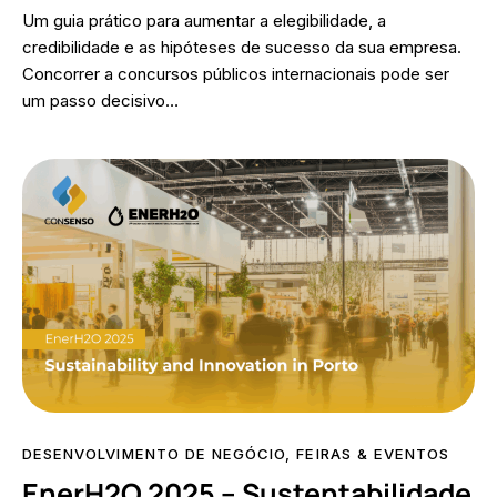
Um guia prático para aumentar a elegibilidade, a
credibilidade e as hipóteses de sucesso da sua empresa.
Concorrer a concursos públicos internacionais pode ser
um passo decisivo…
DESENVOLVIMENTO DE NEGÓCIO
,
FEIRAS & EVENTOS
EnerH2O 2025 – Sustentabilidade