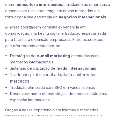
como
consultora internacional,
ajudando as empresas a
desenvolver a sua presença em novos mercados e a
fortalecer a sua estratégia de
negócios internacionais
.
A nossa abordagem combina experiência em
comunicação, marketing digital e tradução especializada
para facilitar a expansão empresarial. Entre os serviços
que oferecemos destacam-se:
Estratégias de
e-mail marketing
orientadas para
mercados internacionais
Sistemas de captação de
leads internacionais
Tradução profissional adaptada a diferentes
mercados
Tradução otimizada para SEO em vários idiomas
Desenvolvimento de estratégias de comunicação para
expansão internacional
Graças à nossa experiência em idiomas e mercados