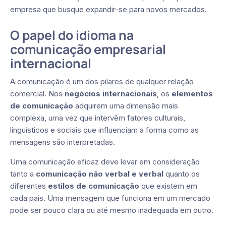
empresa que busque expandir-se para novos mercados.
O papel do idioma na
comunicação empresarial
internacional
A comunicação é um dos pilares de qualquer relação
comercial. Nos
negócios internacionais
, os
elementos
de comunicação
adquirem uma dimensão mais
complexa, uma vez que intervêm fatores culturais,
linguísticos e sociais que influenciam a forma como as
mensagens são interpretadas.
Uma comunicação eficaz deve levar em consideração
tanto a
comunicação não verbal e verbal
quanto os
diferentes
estilos de comunicação
que existem em
cada país. Uma mensagem que funciona em um mercado
pode ser pouco clara ou até mesmo inadequada em outro.