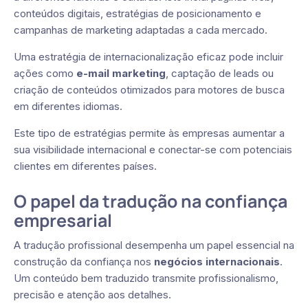
conteúdos digitais, estratégias de posicionamento e
campanhas de marketing adaptadas a cada mercado.
Uma estratégia de internacionalização eficaz pode incluir
ações como
e-mail marketing
, captação de leads ou
criação de conteúdos otimizados para motores de busca
em diferentes idiomas.
Este tipo de estratégias permite às empresas aumentar a
sua visibilidade internacional e conectar-se com potenciais
clientes em diferentes países.
O papel da tradução na confiança
empresarial
A tradução profissional desempenha um papel essencial na
construção da confiança nos
negócios internacionais
.
Um conteúdo bem traduzido transmite profissionalismo,
precisão e atenção aos detalhes.