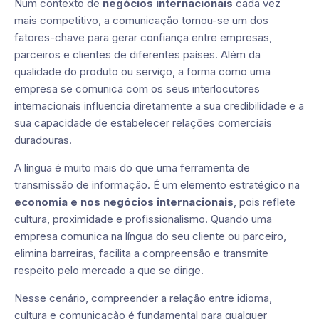
Num contexto de
negócios internacionais
cada vez
mais competitivo, a comunicação tornou-se um dos
fatores-chave para gerar confiança entre empresas,
parceiros e clientes de diferentes países. Além da
qualidade do produto ou serviço, a forma como uma
empresa se comunica com os seus interlocutores
internacionais influencia diretamente a sua credibilidade e a
sua capacidade de estabelecer relações comerciais
duradouras.
A língua é muito mais do que uma ferramenta de
transmissão de informação. É um elemento estratégico na
economia e nos negócios internacionais
, pois reflete
cultura, proximidade e profissionalismo. Quando uma
empresa comunica na língua do seu cliente ou parceiro,
elimina barreiras, facilita a compreensão e transmite
respeito pelo mercado a que se dirige.
Nesse cenário, compreender a relação entre idioma,
cultura e comunicação é fundamental para qualquer