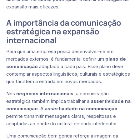
expansão mais eficazes.
A importância da comunicação
estratégica na expansão
internacional
Para que uma empresa possa desenvolver-se em
mercados externos, é fundamental definir um
plano de
comunicação
adaptado a cada país. Esse plano deve
contemplar aspectos linguísticos, culturais e estratégicos
que facilitem a entrada em novos mercados.
Nos
negócios internacionais
, a comunicação
estratégica também implica trabalhar a
assertividade na
comunicação
. A
assertividade na comunicação
permite transmitir mensagens claras, respeitosas e
adaptadas ao contexto cultural de cada interlocutor.
Uma comunicação bem gerida reforça a imagem da