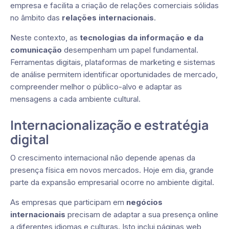
empresa e facilita a criação de relações comerciais sólidas
no âmbito das
relações internacionais
.
Neste contexto, as
tecnologias da informação e da
comunicação
desempenham um papel fundamental.
Ferramentas digitais, plataformas de marketing e sistemas
de análise permitem identificar oportunidades de mercado,
compreender melhor o público-alvo e adaptar as
mensagens a cada ambiente cultural.
Internacionalização e estratégia
digital
O crescimento internacional não depende apenas da
presença física em novos mercados. Hoje em dia, grande
parte da expansão empresarial ocorre no ambiente digital.
As empresas que participam em
negócios
internacionais
precisam de adaptar a sua presença online
a diferentes idiomas e culturas. Isto inclui páginas web,