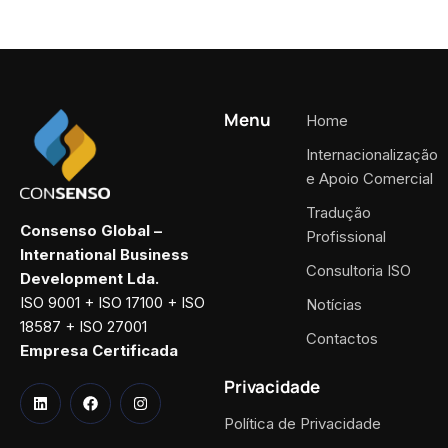
Menu
Home
Internacionalização
e Apoio Comercial
Tradução
Consenso Global –
Profissional
International Business
Consultoria ISO
Development Lda.
ISO 9001 + ISO 17100 + ISO
Notícias
18587 + ISO 27001
Contactos
Empresa Certificada
Privacidade
Política de Privacidade