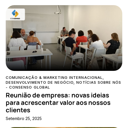
COMUNICAÇÃO & MARKETING INTERNACIONAL
,
DESENVOLVIMENTO DE NEGÓCIO
,
NOTÍCIAS SOBRE NÓS
- CONSENSO GLOBAL
Reunião de empresa: novas ideias
para acrescentar valor aos nossos
clientes
Setembro 25, 2025