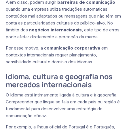
Além disso, podem surgir
barreiras de comunicação
quando uma empresa utiliza traduções automáticas,
conteúdos mal adaptados ou mensagens que não têm em
conta as particularidades culturais do público-alvo. No
âmbito dos
negócios internacionais
, este tipo de erros
pode afetar diretamente a perceção da marca.
Por esse motivo, a
comunicação corporativa
em
contextos internacionais requer planejamento,
sensibilidade cultural e domínio dos idiomas.
Idioma, cultura e geografia nos
mercados internacionais
O Idioma está intimamente ligada à cultura e à geografia.
Compreender que língua se fala em cada país ou região é
fundamental para desenvolver uma estratégia de
comunicação eficaz.
Por exemplo, a língua oficial de Portugal é o Português,