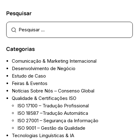
Pesquisar
Categorias
Comunicação & Marketing Internacional
Desenvolvimento de Negócio
Estudo de Caso
Feiras & Eventos
Notícias Sobre Nós – Consenso Global
Qualidade & Certificações ISO
ISO 17100 – Tradução Profissional
ISO 18587 –Tradução Automática
ISO 27001 – Segurança da Informação
ISO 9001 – Gestão da Qualidade
Tecnologias Linguísticas & IA