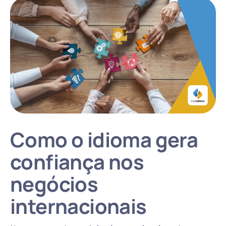
Como o idioma gera
confiança nos
negócios
internacionais