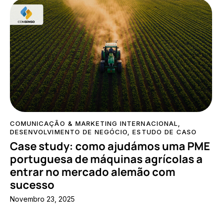
COMUNICAÇÃO & MARKETING INTERNACIONAL
,
DESENVOLVIMENTO DE NEGÓCIO
,
ESTUDO DE CASO
Case study: como ajudámos uma PME
portuguesa de máquinas agrícolas a
entrar no mercado alemão com
sucesso
Novembro 23, 2025