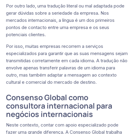
Por outro lado, uma tradução literal ou mal adaptada pode
gerar dúvidas sobre a seriedade da empresa. Nos
mercados internacionais, a língua é um dos primeiros
pontos de contacto entre uma empresa e os seus
potenciais clientes.
Por isso, muitas empresas recorrem a serviços
especializados para garantir que as suas mensagens sejam
transmitidas corretamente em cada idioma. A tradução não
envolve apenas transferir palavras de um idioma para
outro, mas também adaptar a mensagem ao contexto
cultural e comercial do mercado de destino.
Consenso Global como
consultora internacional para
negócios internacionais
Neste contexto, contar com apoio especializado pode
fazer uma grande diferença. A Consenso Global trabalha