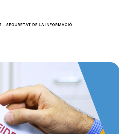
1 – SEGURETAT DE LA INFORMACIÓ