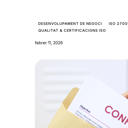
DESENVOLUPAMENT DE NEGOCI
ISO 2700
QUALITAT & CERTIFICACIONS ISO
febrer 11, 2026