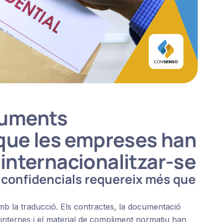
cuments
 que les empreses han
internacionalitzar-se
 confidencials requereix més que
mb la traducció. Els contractes, la documentació
es internes i el material de compliment normatiu han