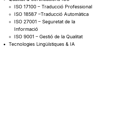
ISO 17100 – Traducció Professional
ISO 18587 –Traducció Automàtica
ISO 27001 – Seguretat de la
Informació
ISO 9001 – Gestió de la Qualitat
Tecnologies Lingüístiques & IA