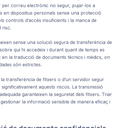
 per correu electrònic no segur, pujar-los a
 en dispositius personals sense una protecció
s controls d’accés insuficients i la manca de
risc.
eixen sense una solució segura de transferència de
at sobre qui hi accedeix i durant quant de temps es
 en la traducció de documents tècnics i mèdics, on
dades són estrictes.
 la transferència de fitxers o d’un servidor segur
x significativament aquests riscos. La transmissió
 adequada garanteixen la seguretat dels fitxers. Triar
gestionar la informació sensible de manera eficaç i