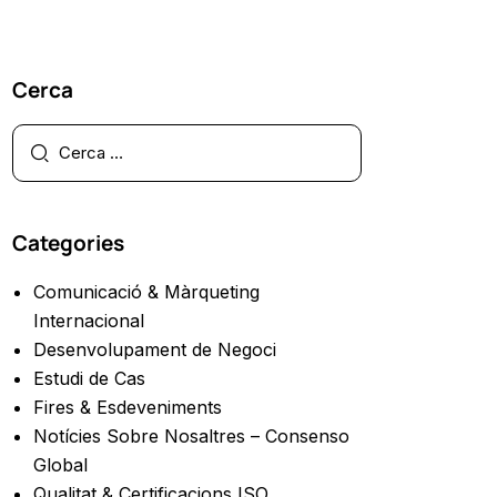
Cerca
Categories
Comunicació & Màrqueting
Internacional
Desenvolupament de Negoci
Estudi de Cas
Fires & Esdeveniments
Notícies Sobre Nosaltres – Consenso
Global
Qualitat & Certificacions ISO